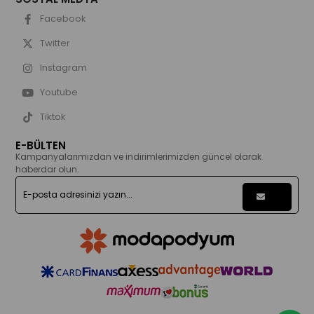
Facebook
Twitter
Instagram
Youtube
Tiktok
E-BÜLTEN
Kampanyalarımızdan ve indirimlerimizden güncel olarak
haberdar olun.